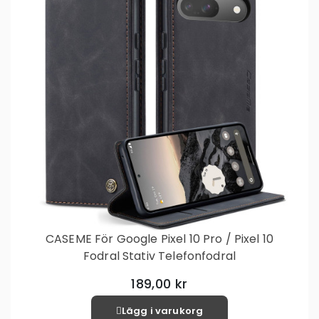
CASEME För Google Pixel 10 Pro / Pixel 10
Fodral Stativ Telefonfodral
189,00 kr
Lägg i varukorg