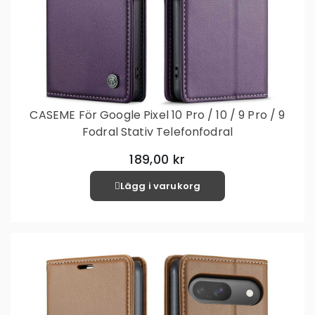
CASEME För Google Pixel 10 Pro / 10 / 9 Pro / 9
Fodral Stativ Telefonfodral
189,00 kr
Lägg i varukorg