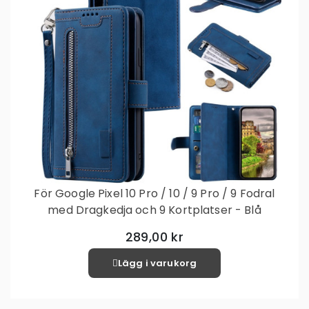
För Google Pixel 10 Pro / 10 / 9 Pro / 9 Fodral
med Dragkedja och 9 Kortplatser - Blå
289,00 kr
Lägg i varukorg