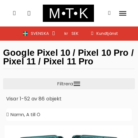
SVENSKA
kr
SEK
Kundtjänst
Google Pixel 10 / Pixel 10 Pro /
Pixel 11 / Pixel 11 Pro
Visar 1-52 av 86 objekt