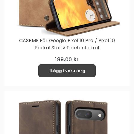
CASEME För Google Pixel 10 Pro / Pixel 10
Fodral Stativ Telefonfodral
189,00 kr
Lägg i varukorg