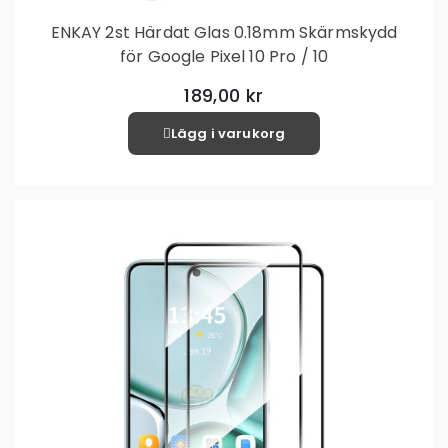
ENKAY 2st Härdat Glas 0.18mm Skärmskydd
för Google Pixel 10 Pro / 10
189,00 kr
Lägg i varukorg