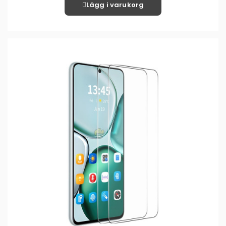
Lägg i varukorg