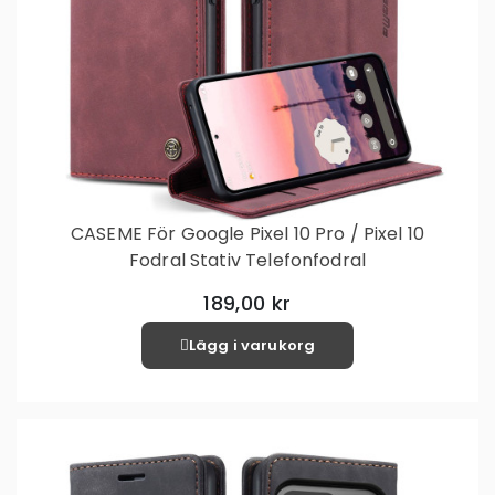
CASEME För Google Pixel 10 Pro / Pixel 10
Fodral Stativ Telefonfodral
189,00 kr
Lägg i varukorg