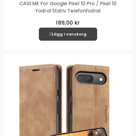
CASEME För Google Pixel 10 Pro / Pixel 10
Fodral Stativ Telefonfodral
189,00 kr
Lägg i varukorg