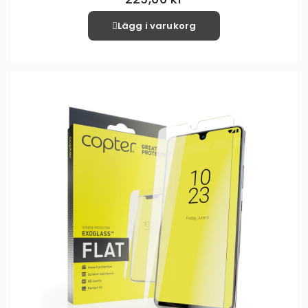
Lägg i varukorg