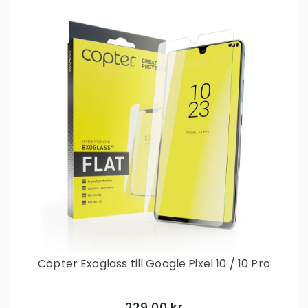
Copter Exoglass till Google Pixel 10 / 10 Pro
229,00 kr