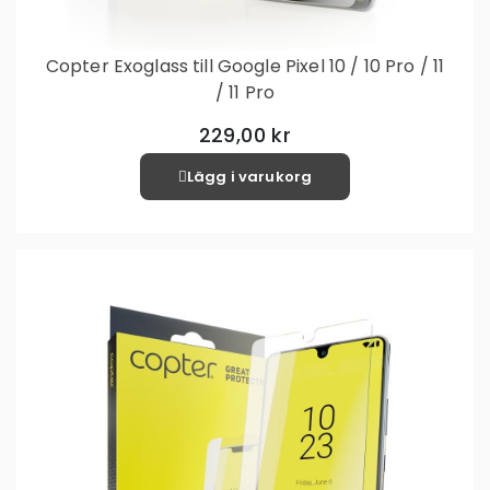
Copter Exoglass till Google Pixel 10 / 10 Pro / 11
/ 11 Pro
229,00 kr
Lägg i varukorg