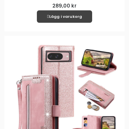
289,00 kr
Lägg i varukorg