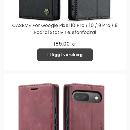
CASEME För Google Pixel 10 Pro / 10 / 9 Pro / 9
Fodral Stativ Telefonfodral
189,00 kr
Lägg i varukorg