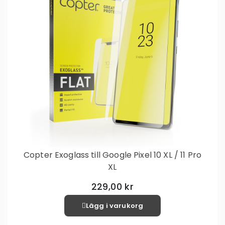
Copter Exoglass till Google Pixel 10 XL / 11 Pro
XL
229,00 kr
Lägg i varukorg