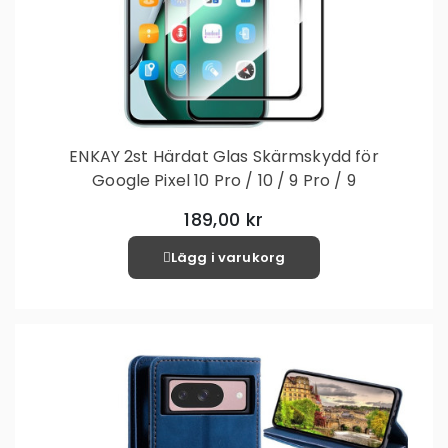
ENKAY 2st Härdat Glas Skärmskydd för
Google Pixel 10 Pro / 10 / 9 Pro / 9
189,00 kr
Lägg i varukorg