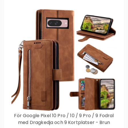
För Google Pixel 10 Pro / 10 / 9 Pro / 9 Fodral
med Dragkedja och 9 Kortplatser - Brun