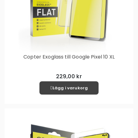
Copter Exoglass till Google Pixel 10 XL
229,00 kr
Lägg i varukorg