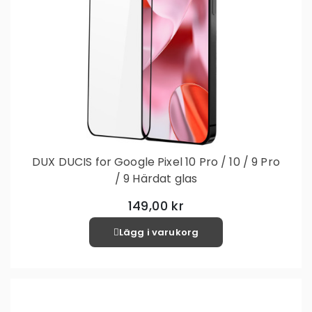
DUX DUCIS for Google Pixel 10 Pro / 10 / 9 Pro
/ 9 Härdat glas
149,00 kr
Lägg i varukorg