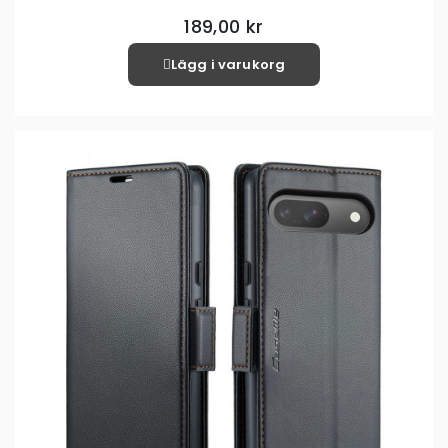
189,00 kr
Lägg i varukorg