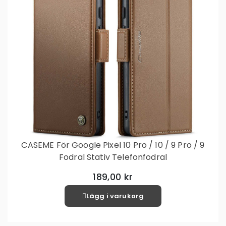
CASEME För Google Pixel 10 Pro / 10 / 9 Pro / 9
Fodral Stativ Telefonfodral
189,00 kr
Lägg i varukorg