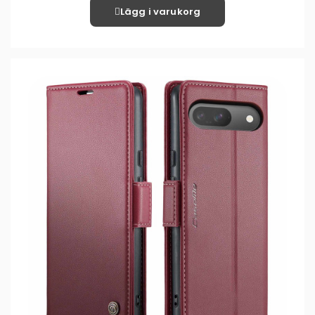
Lägg i varukorg