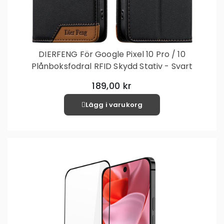
DIERFENG För Google Pixel 10 Pro / 10
Plånboksfodral RFID Skydd Stativ - Svart
189,00 kr
Lägg i varukorg