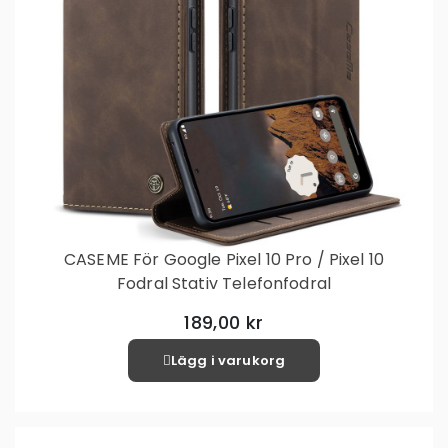
CASEME För Google Pixel 10 Pro / Pixel 10
Fodral Stativ Telefonfodral
189,00 kr
Lägg i varukorg