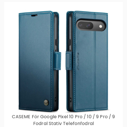
CASEME För Google Pixel 10 Pro / 10 / 9 Pro / 9
Fodral Stativ Telefonfodral