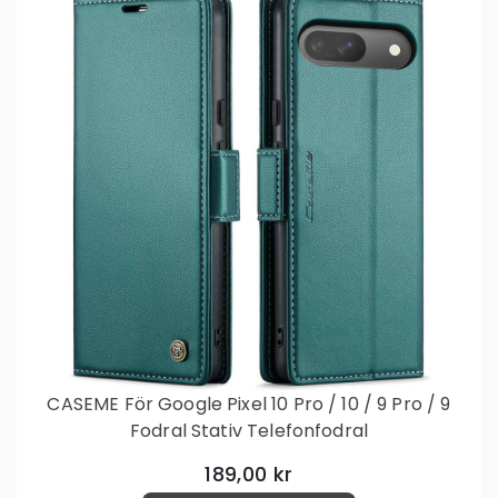
CASEME För Google Pixel 10 Pro / 10 / 9 Pro / 9
Fodral Stativ Telefonfodral
189,00 kr