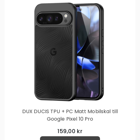
DUX DUCIS TPU + PC Matt Mobilskal till
Google Pixel 10 Pro
159,00 kr