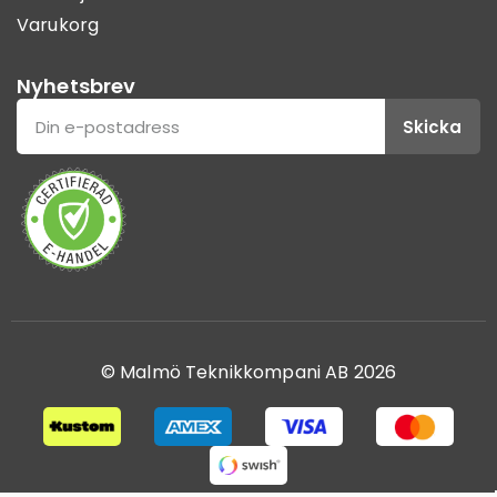
Varukorg
Nyhetsbrev
Skicka
© Malmö Teknikkompani AB 2026