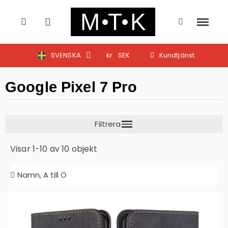
SVENSKA
kr
SEK
Kundtjänst
Google Pixel 7 Pro
Visar 1-10 av 10 objekt