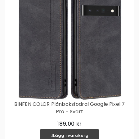
BINFEN COLOR Plånboksfodral Google Pixel 7
Pro - Svart
189,00 kr
Lägg i varukorg