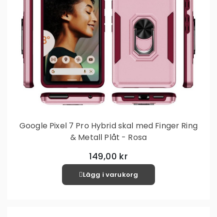
Google Pixel 7 Pro Hybrid skal med Finger Ring
& Metall Plåt - Rosa
149,00 kr
Lägg i varukorg