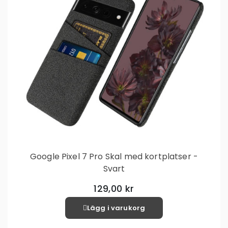
Google Pixel 7 Pro Skal med kortplatser -
Svart
129,00 kr
Lägg i varukorg