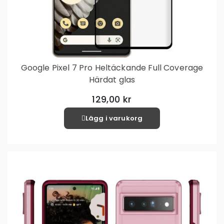
Google Pixel 7 Pro Heltäckande Full Coverage
Härdat glas
129,00 kr
Lägg i varukorg