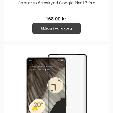
Copter skärmskydd Google Pixel 7 Pro
168,00 kr
Lägg i varukorg