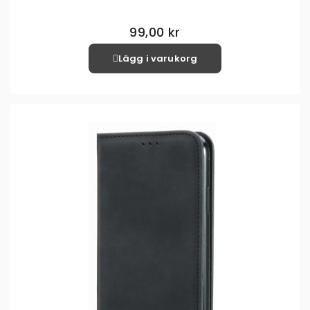
99,00 kr
Lägg i varukorg