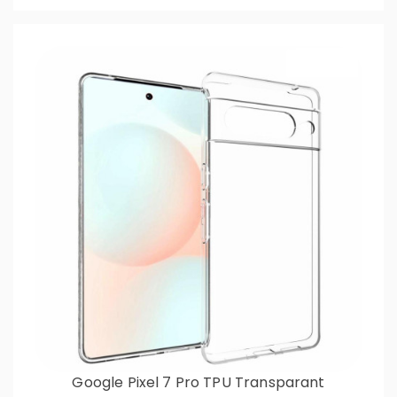
Google Pixel 7 Pro TPU Transparant