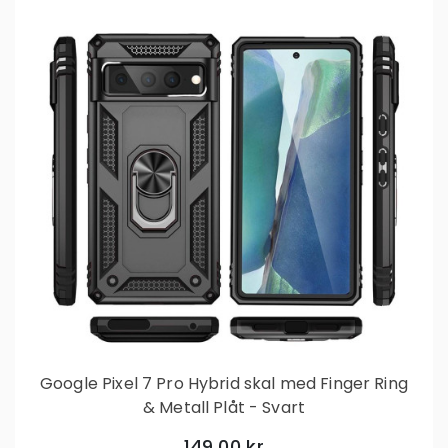
Google Pixel 7 Pro Hybrid skal med Finger Ring
& Metall Plåt - Svart
149,00 kr