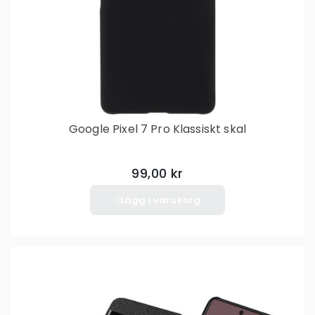
Google Pixel 7 Pro Klassiskt skal
99,00 kr
Lägg i varukorg