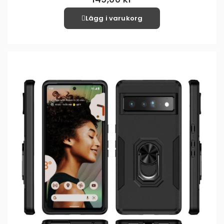
Lägg i varukorg