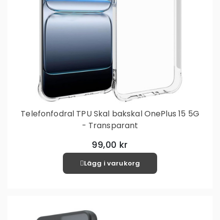
Telefonfodral TPU Skal bakskal OnePlus 15 5G
- Transparant
99,00 kr
Lägg i varukorg