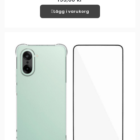
Lägg i varukorg