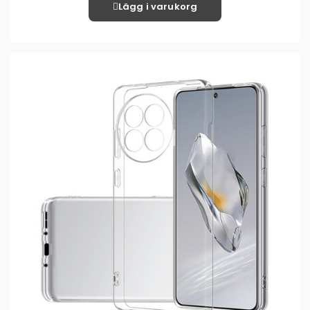
Lägg i varukorg