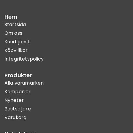
Hem
Startsida
Om oss
Kundtjänst
Köpvillkor
Integritetspolicy
Produkter
Alla varumärken
Kampanjer
Nyheter
Bästsäljare
Varukorg