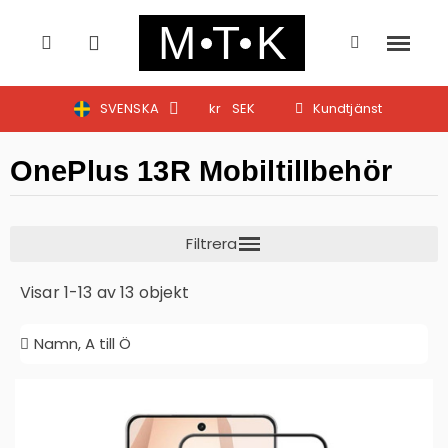
SVENSKA
kr
SEK
Kundtjänst
OnePlus 13R Mobiltillbehör
Visar 1-13 av 13 objekt