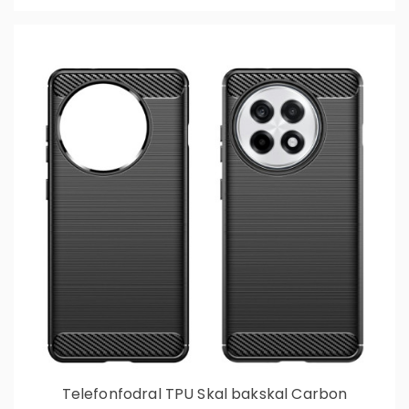
Telefonfodral TPU Skal bakskal Carbon