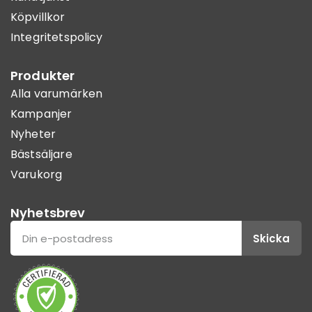
Köpvillkor
Integritetspolicy
Produkter
Alla varumärken
Kampanjer
Nyheter
Bästsäljare
Varukorg
Nyhetsbrev
Skicka