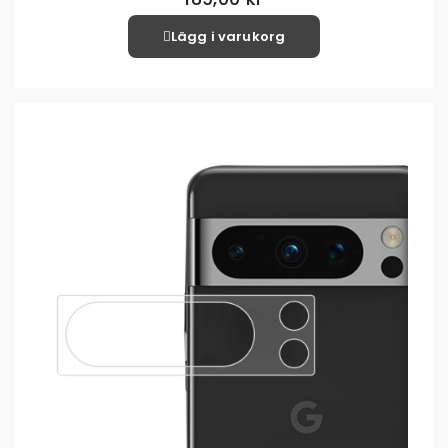
Lägg i varukorg