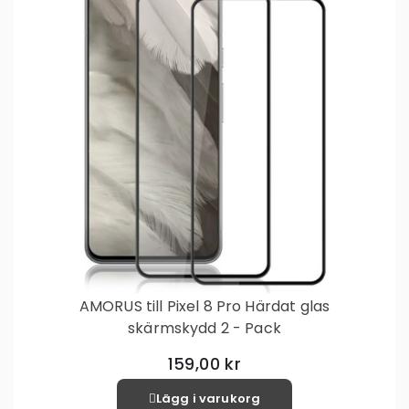
AMORUS till Pixel 8 Pro Härdat glas
skärmskydd 2 - Pack
159,00 kr
Lägg i varukorg