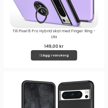
Till Pixel 8 Pro Hybrid skal med Finger Ring -
Lila
149,00 kr
Lägg i varukorg