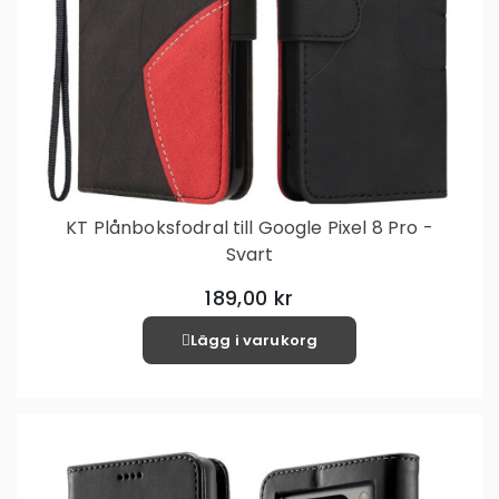
KT Plånboksfodral till Google Pixel 8 Pro -
Svart
189,00 kr
Lägg i varukorg