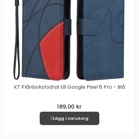
KT Plånboksfodral till Google Pixel 8 Pro - Blå
189,00 kr
Lägg i varukorg