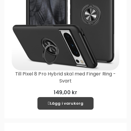
Till Pixel 8 Pro Hybrid skal med Finger Ring -
Svart
149,00 kr
Lägg i varukorg