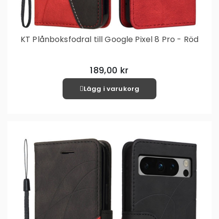
KT Plånboksfodral till Google Pixel 8 Pro - Röd
189,00 kr
Lägg i varukorg