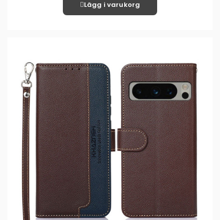
Lägg i varukorg