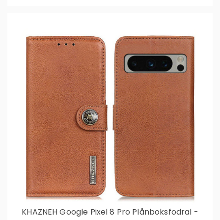
KHAZNEH Google Pixel 8 Pro Plånboksfodral -