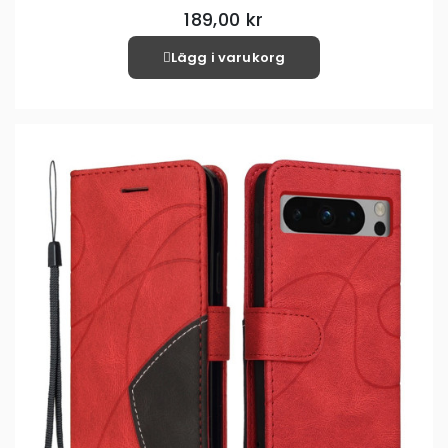
189,00 kr
Lägg i varukorg