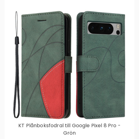
KT Plånboksfodral till Google Pixel 8 Pro -
Grön