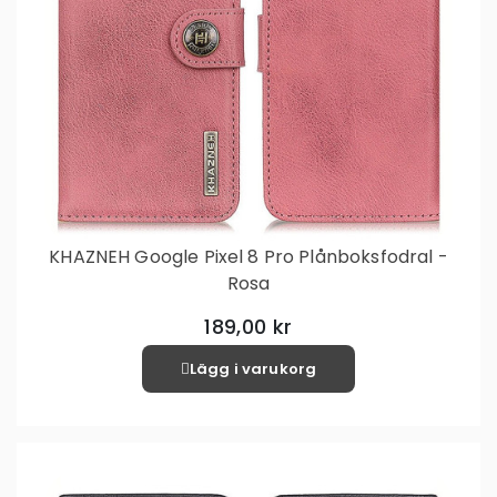
KHAZNEH Google Pixel 8 Pro Plånboksfodral -
Rosa
189,00 kr
Lägg i varukorg