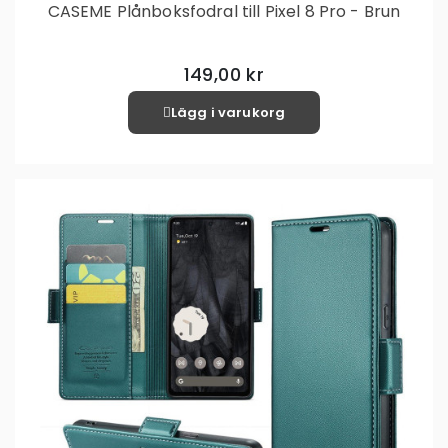
CASEME Plånboksfodral till Pixel 8 Pro - Brun
149,00 kr
Lägg i varukorg