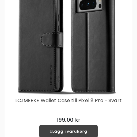
LC.IMEEKE Wallet Case till Pixel 8 Pro - Svart
199,00 kr
Lägg i varukorg