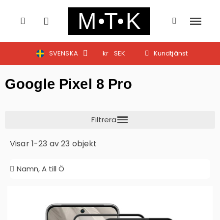
SVENSKA
kr
SEK
Kundtjänst
Google Pixel 8 Pro
Visar 1-23 av 23 objekt