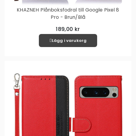
KHAZNEH Plånboksfodral till Google Pixel 8
Pro - Brun/Blå
189,00 kr
Lägg i varukorg