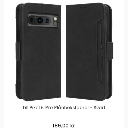
Till Pixel 8 Pro Plånboksfodral - Svart
189,00 kr