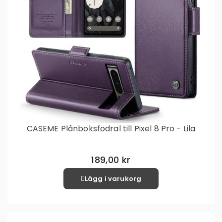
CASEME Plånboksfodral till Pixel 8 Pro - Lila
189,00 kr
Lägg i varukorg