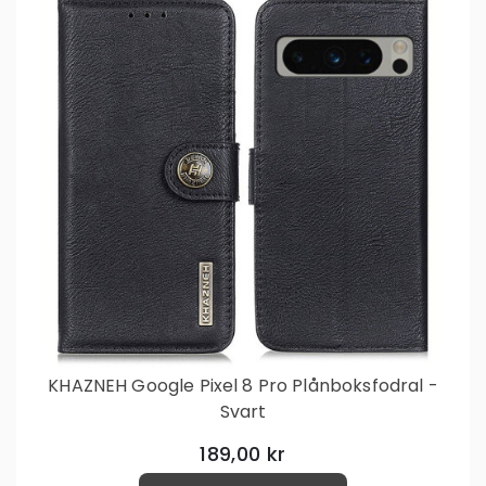
KHAZNEH Google Pixel 8 Pro Plånboksfodral -
Svart
189,00 kr