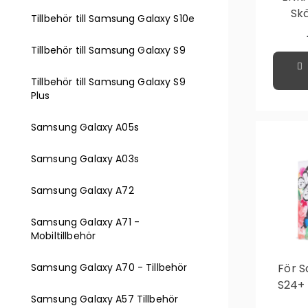
Sk
Tillbehör till Samsung Galaxy S10e
Samsu
Tillbehör till Samsung Galaxy S9
Tillbehör till Samsung Galaxy S9
Plus
Samsung Galaxy A05s
Samsung Galaxy A03s
Samsung Galaxy A72
Samsung Galaxy A71 -
Mobiltillbehör
Samsung Galaxy A70 - Tillbehör
För 
S24+ 
Samsung Galaxy A57 Tillbehör
Skal