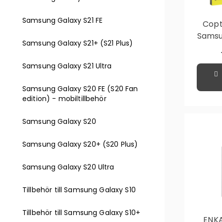
Samsung Galaxy S21 FE
Copte
Samsu
Samsung Galaxy S21+ (S21 Plus)
Samsung Galaxy S21 Ultra
Samsung Galaxy S20 FE (S20 Fan
edition) - mobiltillbehör
Samsung Galaxy S20
Samsung Galaxy S20+ (S20 Plus)
Samsung Galaxy S20 Ultra
Tillbehör till Samsung Galaxy S10
Tillbehör till Samsung Galaxy S10+
ENKA