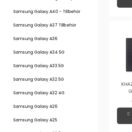
Samsung Galaxy A40 - Tillbehör
Samsung Galaxy A37 Tillbehör
Samsung Galaxy A36
Samsung Galaxy A34 5G
Samsung Galaxy A33 5G
Samsung Galaxy A32 5G
KHA
G
Samsung Galaxy A32 4G
Pl
Samsung Galaxy A26
Samsung Galaxy A25