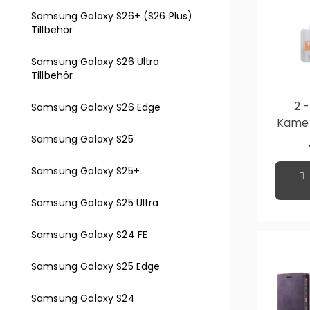
Samsung Galaxy S26+ (S26 Plus)
Tillbehör
Samsung Galaxy S26 Ultra
Tillbehör
2 
Samsung Galaxy S26 Edge
Kamera
Samsu
Samsung Galaxy S25
Samsung Galaxy S25+
Samsung Galaxy S25 Ultra
Samsung Galaxy S24 FE
Samsung Galaxy S25 Edge
Samsung Galaxy S24