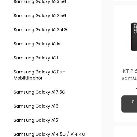
Samsung Galaxy A23 5G
Samsung Galaxy A22 5G
Samsung Galaxy A22 4G
Samsung Galaxy A21s
Samsung Galaxy A21
KT Plå
Samsung Galaxy A20s -
Mobiltillbehör
Samsu
Samsung Galaxy A17 5G
Samsung Galaxy A16
Samsung Galaxy A15
Samsung Galaxy A14 5G / A14 4G