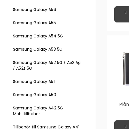
Samsung Galaxy A56
Samsung Galaxy A55
Samsung Galaxy A54 5G
Samsung Galaxy A53 5G
Samsung Galaxy A52 5G / A52 Ag
/ A52s 5G
Samsung Galaxy A51
Samsung Galaxy A50
Plån
Samsung Galaxy A42 5G -
Samsu
Mobiltillbehör
-
Tillbehör till Samsung Galaxy A41