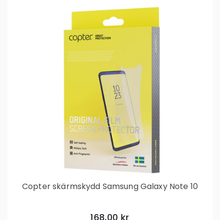
Copter skärmskydd Samsung Galaxy Note 10
168,00 kr