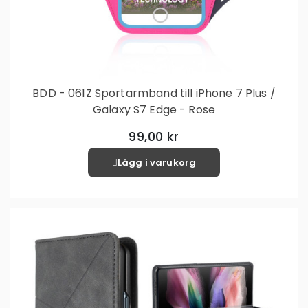
BDD - 061Z Sportarmband till iPhone 7 Plus /
Galaxy S7 Edge - Rose
99,00 kr
Lägg i varukorg