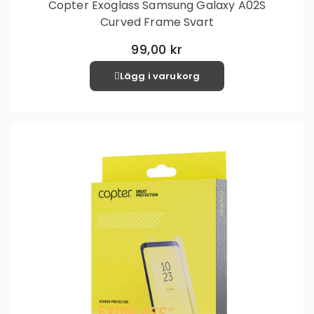
Copter Exoglass Samsung Galaxy A02S
Curved Frame Svart
99,00 kr
Lägg i varukorg