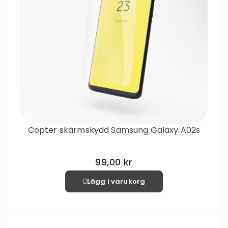
Copter skärmskydd Samsung Galaxy A02s
99,00 kr
Lägg i varukorg