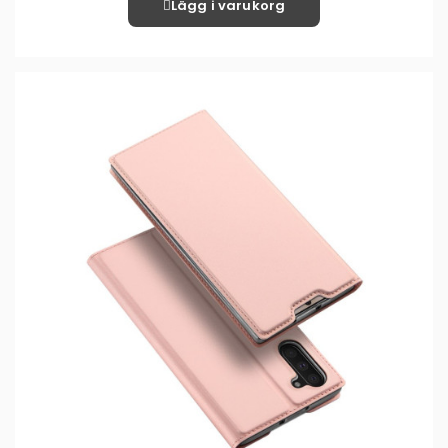
Lägg i varukorg