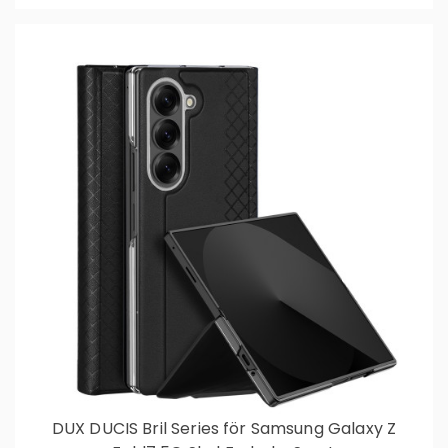
DUX DUCIS Bril Series för Samsung Galaxy Z