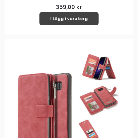
359,00 kr
Lägg i varukorg