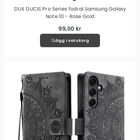
DUX DUCIS Pro Series fodral Samsung Galaxy
Note 10 - Rose Gold
99,00 kr
Lägg i varukorg