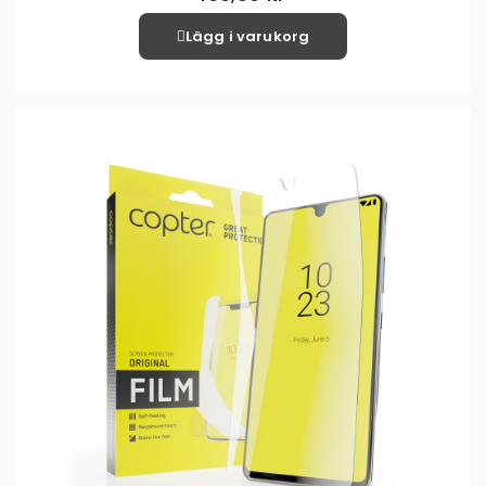
Lägg i varukorg