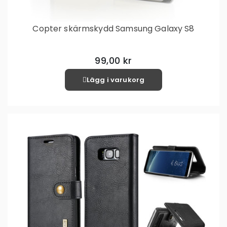
Copter skärmskydd Samsung Galaxy S8
99,00 kr
Lägg i varukorg