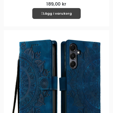
189,00 kr
Lägg i varukorg