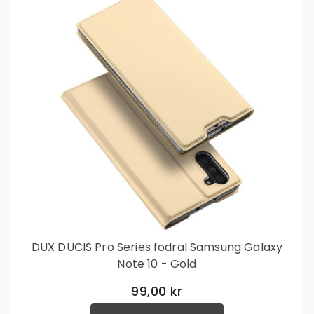
DUX DUCIS Pro Series fodral Samsung Galaxy
Note 10 - Gold
99,00 kr