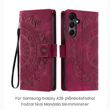
För Samsung Galaxy A26 plånboksfodral
Fodral Skal Mandala blommönster