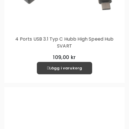
4 Ports USB 3.1 Typ C Hubb High Speed Hub
SVART
109,00 kr
Lägg i varukorg