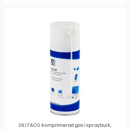
DELTACO komprimerad gas i sprayburk,