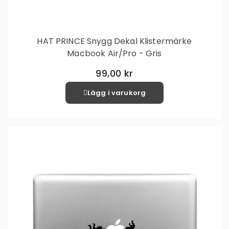
HAT PRINCE Snygg Dekal Klistermärke
Macbook Air/Pro - Gris
99,00 kr
Lägg i varukorg