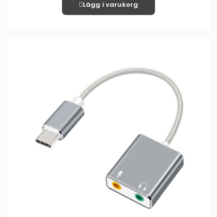
Lägg i varukorg