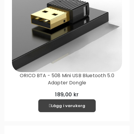
ORICO BTA - 508 Mini USB Bluetooth 5.0
Adapter Dongle
189,00 kr
Lägg i varukorg