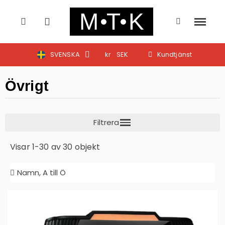
SVENSKA
kr
SEK
Kundtjänst
Övrigt
Visar 1-30 av 30 objekt