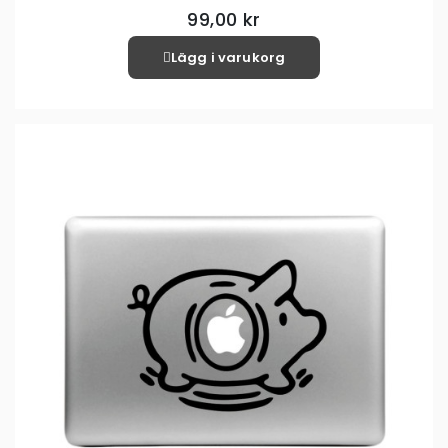
99,00 kr
Lägg i varukorg