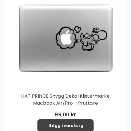
HAT PRINCE Snygg Dekal Klistermärke
Macbook Air/Pro - Pruttare
99,00 kr
Lägg i varukorg