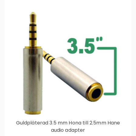
Guldpläterad 3.5 mm Hona till 2.5mm Hane
audio adapter