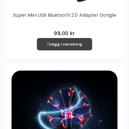
Super Mini USB Bluetooth 2.0 Adapter Dongle
99,00 kr
Lägg i varukorg