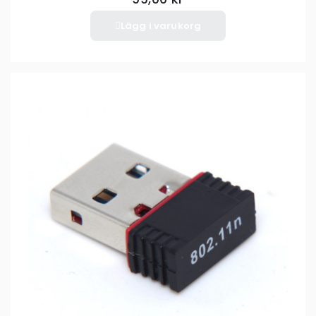
Lägg i varukorg