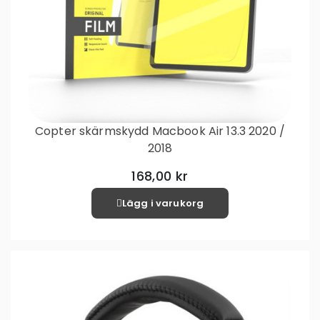
Copter skärmskydd Macbook Air 13.3 2020 /
2018
168,00 kr
Lägg i varukorg