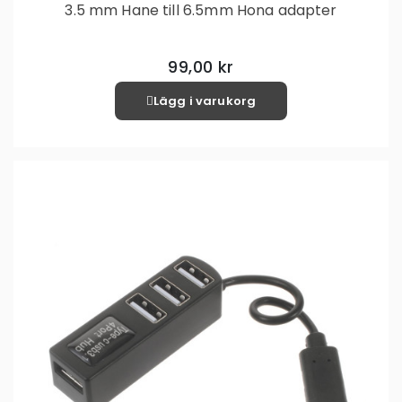
3.5 mm Hane till 6.5mm Hona adapter
99,00 kr
Lägg i varukorg