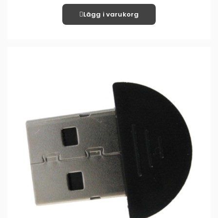
Lägg i varukorg