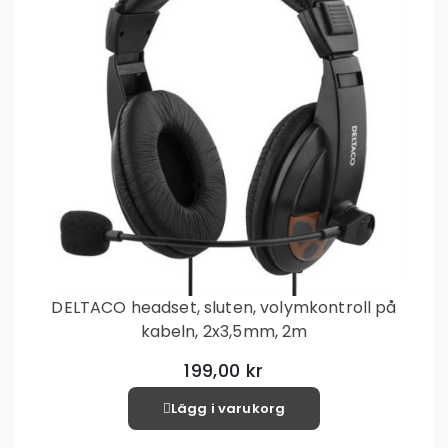
DELTACO headset, sluten, volymkontroll på
kabeln, 2x3,5mm, 2m
199,00 kr
Lägg i varukorg