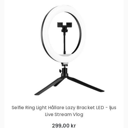
Selfie Ring Light Hållare Lazy Bracket LED - ljus
Live Stream Vlog
299,00 kr