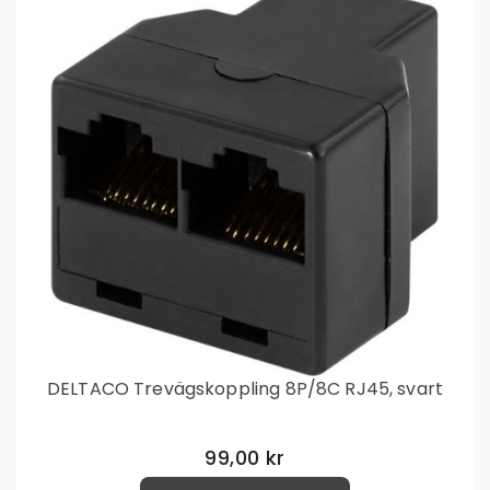
DELTACO Trevägskoppling 8P/8C RJ45, svart
99,00 kr