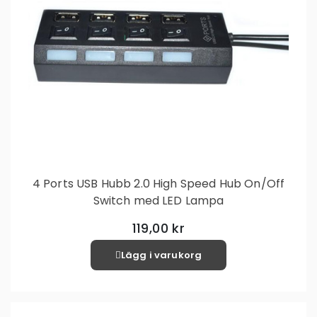
4 Ports USB Hubb 2.0 High Speed Hub On/Off
Switch med LED Lampa
119,00 kr
Lägg i varukorg