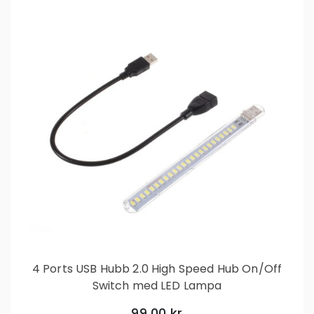
4 Ports USB Hubb 2.0 High Speed Hub On/Off
Switch med LED Lampa
99,00 kr