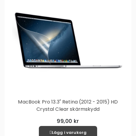
MacBook Pro 13.3" Retina (2012 - 2015) HD
Crystal Clear skärmskydd
99,00 kr
Lägg i varukorg