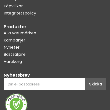
Köpvillkor
Integritetspolicy
Produkter
Alla varumärken
Kampanjer
Nyheter
Bästsäljare
Varukorg
Nyhetsbrev
Skicka