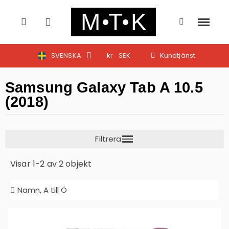
SVENSKA
kr
SEK
Kundtjänst
Samsung Galaxy Tab A 10.5
(2018)
Visar 1-2 av 2 objekt