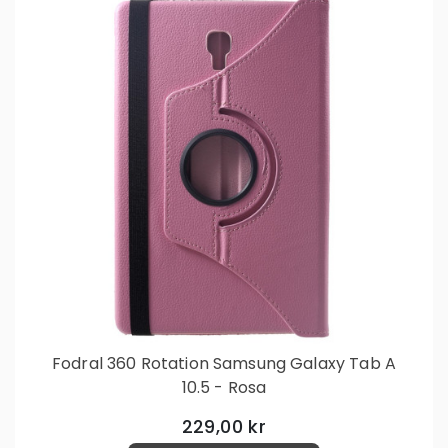
Fodral 360 Rotation Samsung Galaxy Tab A
10.5 - Rosa
229,00 kr