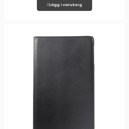
Lägg i varukorg