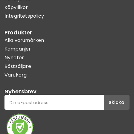
Köpvillkor
Integritetspolicy
Produkter
Alla varumärken
Kampanjer
Nyheter
Bästsäljare
Varukorg
Nyhetsbrev
Skicka