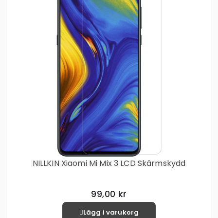
NILLKIN Xiaomi Mi Mix 3 LCD Skärmskydd
99,00 kr
Lägg i varukorg