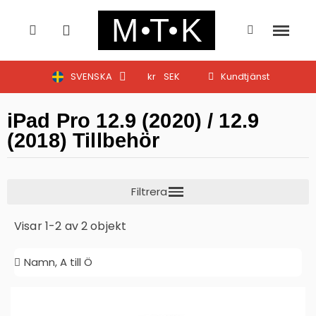
SVENSKA
kr
SEK
Kundtjänst
iPad Pro 12.9 (2020) / 12.9
(2018) Tillbehör
Visar 1-2 av 2 objekt