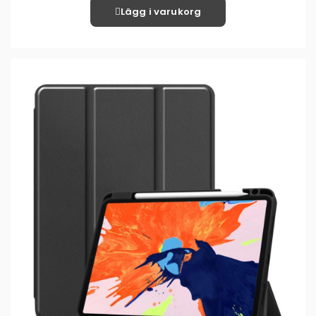
Lägg i varukorg