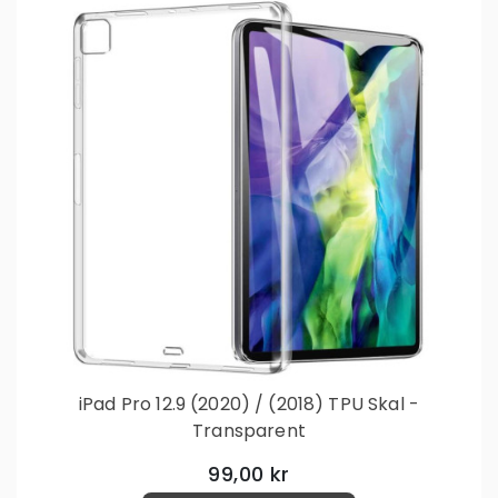
iPad Pro 12.9 (2020) / (2018) TPU Skal -
Transparent
99,00 kr