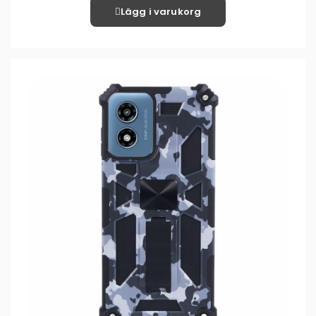
Lägg i varukorg