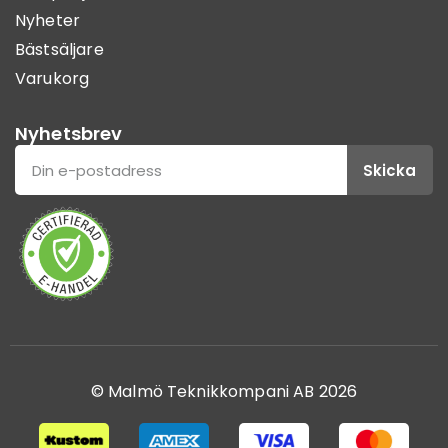
Nyheter
Bästsäljare
Varukorg
Nyhetsbrev
Skicka
© Malmö Teknikkompani AB 2026