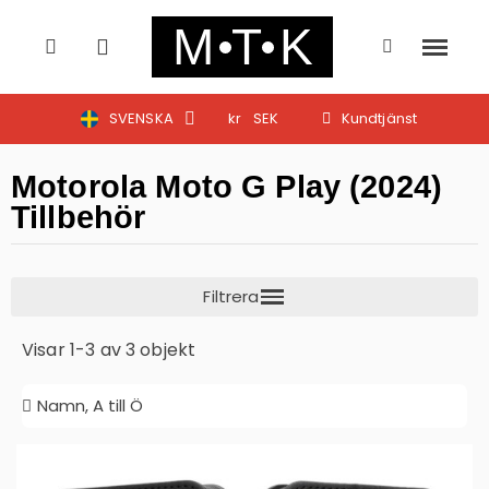
SVENSKA
kr
SEK
Kundtjänst
Motorola Moto G Play (2024)
Tillbehör
Visar 1-3 av 3 objekt