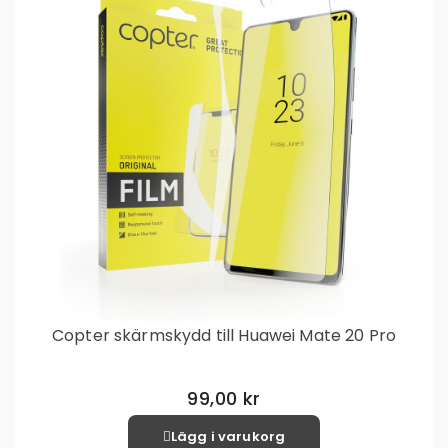
Copter skärmskydd till Huawei Mate 20 Pro
99,00 kr
Lägg i varukorg