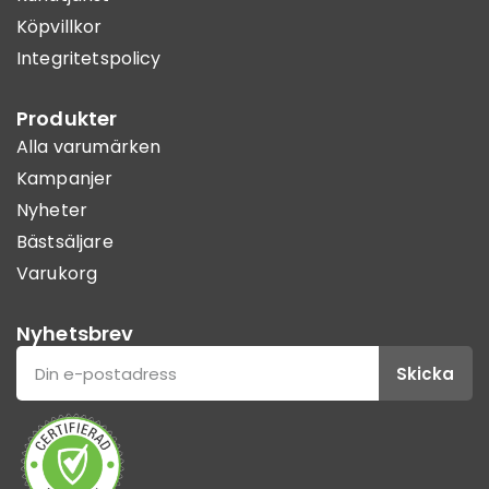
Köpvillkor
Integritetspolicy
Produkter
Alla varumärken
Kampanjer
Nyheter
Bästsäljare
Varukorg
Nyhetsbrev
Skicka