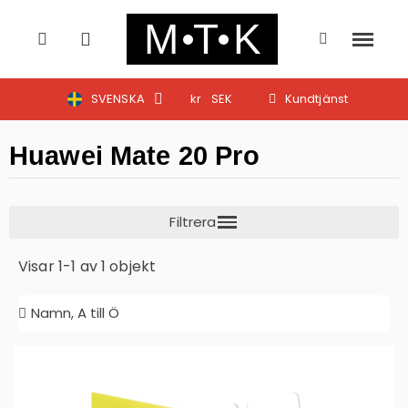
SVENSKA
kr
SEK
Kundtjänst
Huawei Mate 20 Pro
Visar 1-1 av 1 objekt